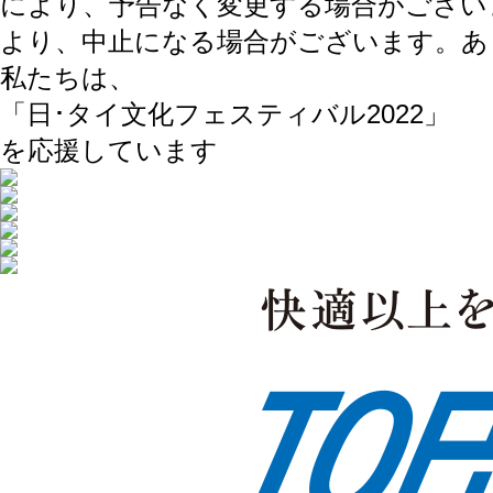
により、予告なく変更する場合がござい
より、中止になる場合がございます。あ
私たちは、
「日･タイ文化フェスティバル2022」
を応援しています