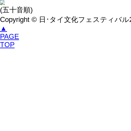
(五十音順)
Copyright ©
日･タイ文化フェスティバル2022
▲
PAGE
TOP