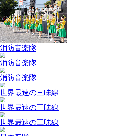
消防音楽隊
消防音楽隊
消防音楽隊
世界最速の三味線
世界最速の三味線
世界最速の三味線