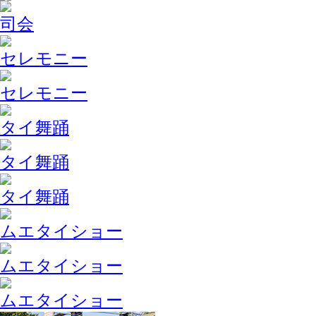
司会
セレモニー
セレモニー
タイ舞踊
タイ舞踊
タイ舞踊
ムエタイショー
ムエタイショー
ムエタイショー