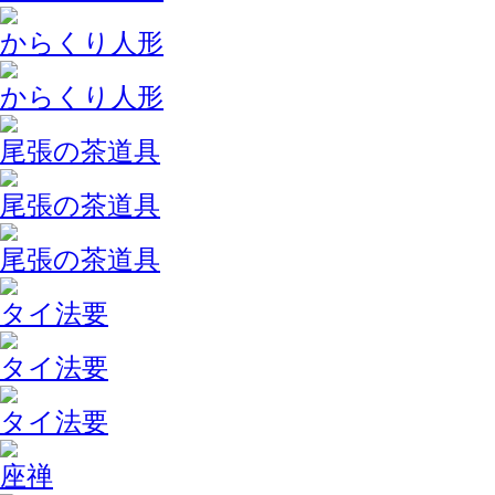
からくり人形
からくり人形
尾張の茶道具
尾張の茶道具
尾張の茶道具
タイ法要
タイ法要
タイ法要
座禅