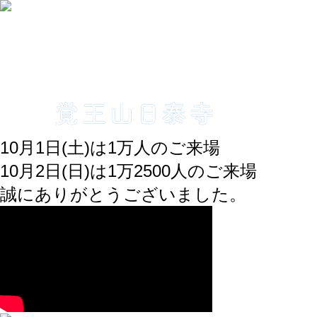
10月1日(土)は1万人のご来場
10月2日(日)は1万2500人のご来場
誠にありがとうございました。